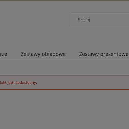
rze
Zestawy obiadowe
Zestawy prezentowe
ukt jest niedostępny.