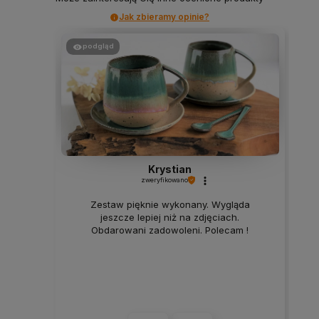
Jak zbieramy opinie?
podgląd
Krystian
zweryfikowano
Zestaw pięknie wykonany. Wygląda
jeszcze lepiej niż na zdjęciach.
Obdarowani zadowoleni. Polecam !