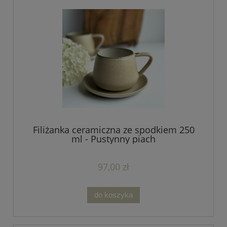
Filiżanka ceramiczna ze spodkiem 250
ml - Pustynny piach
97,00 zł
do koszyka