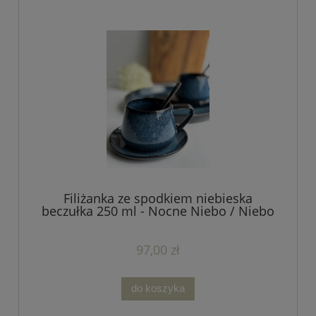
Filiżanka ze spodkiem niebieska
beczułka 250 ml - Nocne Niebo / Niebo
97,00 zł
do koszyka