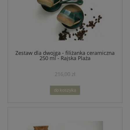
Zestaw dla dwojga - filiżanka ceramiczna
250 ml - Rajska Plaża
216,00 zł
do koszyka