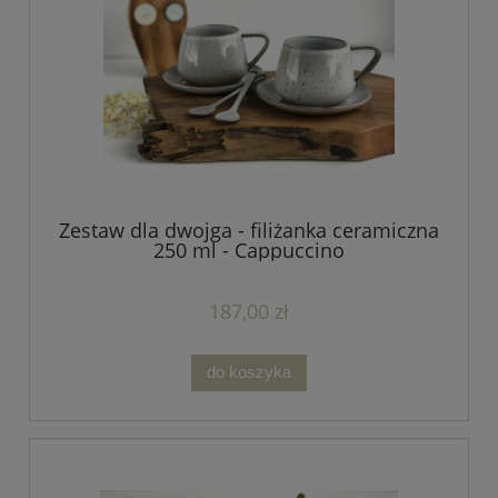
Zestaw dla dwojga - filiżanka ceramiczna
250 ml - Cappuccino
187,00 zł
do koszyka