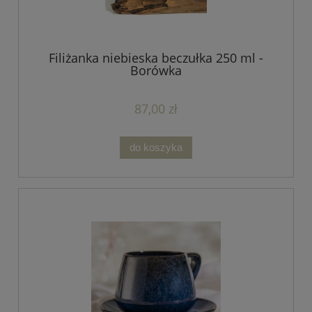
Filiżanka niebieska beczułka 250 ml -
Borówka
87,00 zł
do koszyka