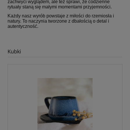
zachwyci wyglądem, ale też sprawi, że codzienne
rytuały staną się małymi momentami przyjemności.
Każdy nasz wyrób powstaje z miłości do rzemiosła i
natury. To naczynia tworzone z dbałością o detal i
autentyczność.
Kubki