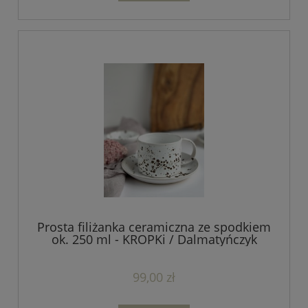
Prosta filiżanka ceramiczna ze spodkiem
ok. 250 ml - KROPKi / Dalmatyńczyk
99,00 zł