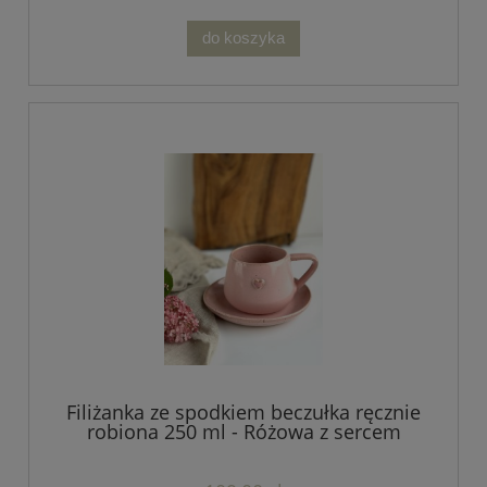
do koszyka
Filiżanka ze spodkiem beczułka ręcznie
robiona 250 ml - Różowa z sercem