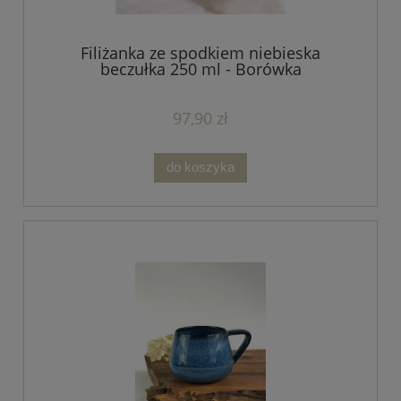
Filiżanka ze spodkiem niebieska
beczułka 250 ml - Borówka
97,90 zł
do koszyka