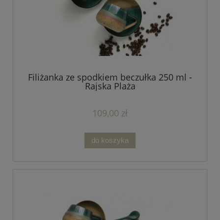
Filiżanka ze spodkiem beczułka 250 ml -
Rajska Plaża
109,00 zł
do koszyka