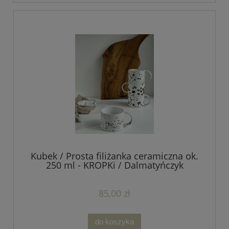
Kubek / Prosta filiżanka ceramiczna ok.
250 ml - KROPKi / Dalmatyńczyk
85,00 zł
do koszyka